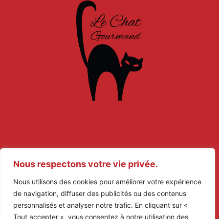
Mentions légales
Nous respectons votre vie privée.
Politique de confidentialité
Nous utilisons des cookies pour améliorer votre expérience
de navigation, diffuser des publicités ou des contenus
personnalisés et analyser notre trafic. En cliquant sur «
Tout accepter », vous consentez à notre utilisation des