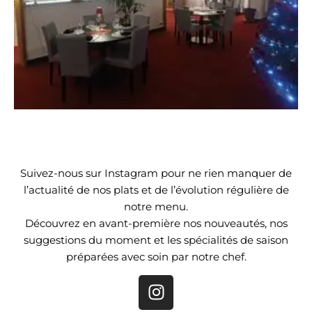
Suivez-nous sur Instagram pour ne rien manquer de
l’actualité de nos plats et de l’évolution régulière de
notre menu.
Découvrez en avant-première nos nouveautés, nos
suggestions du moment et les spécialités de saison
préparées avec soin par notre chef.
I
n