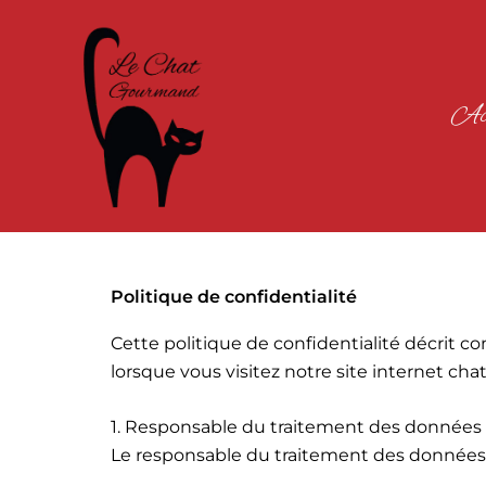
Aller
au
contenu
Acc
Politique de confidentialité
Cette politique de confidentialité décrit 
lorsque vous visitez notre site internet ch
1. Responsable du traitement des données
Le responsable du traitement des données 