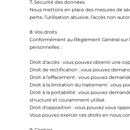
7. Sécurité des données
Nous mettons en place des mesures de sécu
perte, l’utilisation abusive, l’accès non auto
8. Vos droits
Conformément au Règlement Général sur la
personnelles :
Droit d’accès : vous pouvez obtenir une co
Droit de rectification : vous pouvez demand
Droit à l’effacement : vous pouvez demande
Droit à la limitation du traitement : vous 
Droit à la portabilité : vous pouvez deman
structuré et couramment utilisé.
Droit d’opposition : vous pouvez vous oppo
Vous pouvez exercer ces droits en nous co
9. Cookies