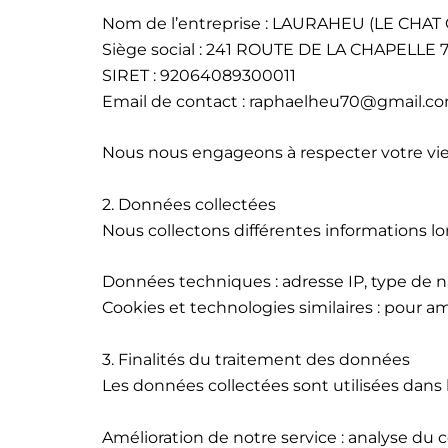
Nom de l’entreprise : LAURAHEU (LE CH
Siège social : 241 ROUTE DE LA CHAPELL
SIRET : 92064089300011
Email de contact : raphaelheu70@gmail.c
Nous nous engageons à respecter votre vie 
2. Données collectées
Nous collectons différentes informations lor
Données techniques : adresse IP, type de n
Cookies et technologies similaires : pour amé
3. Finalités du traitement des données
Les données collectées sont utilisées dans le
Amélioration de notre service : analyse du 