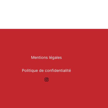
Mentions légales
Politique de confidentialité