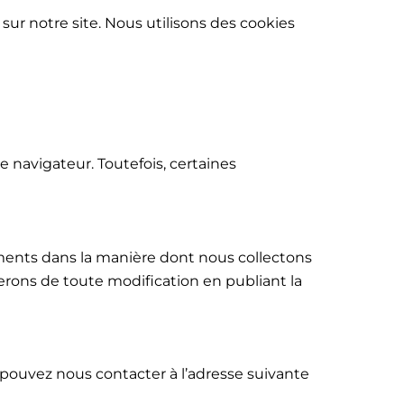
 sur notre site. Nous utilisons des cookies
e navigateur. Toutefois, certaines
ments dans la manière dont nous collectons
erons de toute modification en publiant la
 pouvez nous contacter à l’adresse suivante