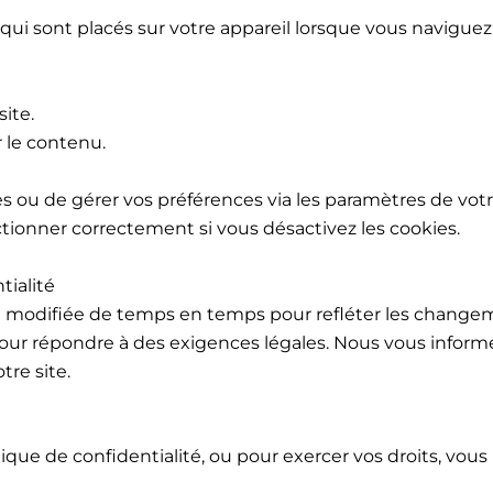
 qui sont placés sur votre appareil lorsque vous naviguez
site.
r le contenu.
ies ou de gérer vos préférences via les paramètres de votr
tionner correctement si vous désactivez les cookies.
tialité
tre modifiée de temps en temps pour refléter les change
pour répondre à des exigences légales. Nous vous inform
tre site.
que de confidentialité, ou pour exercer vos droits, vous