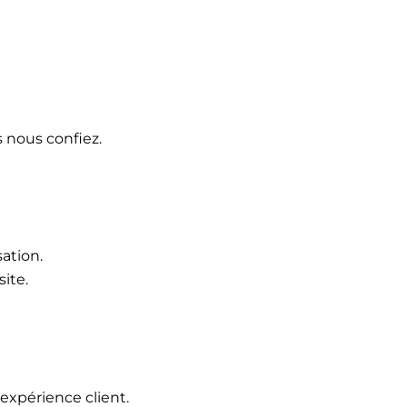
 nous confiez.
ation.
site.
’expérience client.