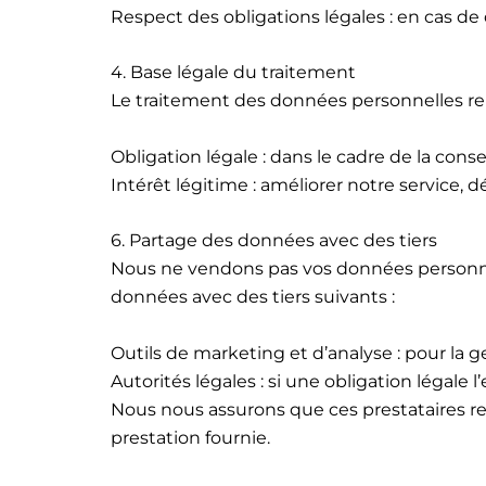
Respect des obligations légales : en cas de
4. Base légale du traitement
Le traitement des données personnelles rep
Obligation légale : dans le cadre de la cons
Intérêt légitime : améliorer notre service, d
6. Partage des données avec des tiers
Nous ne vendons pas vos données personne
données avec des tiers suivants :
Outils de marketing et d’analyse : pour la g
Autorités légales : si une obligation légale l’
Nous nous assurons que ces prestataires res
prestation fournie.