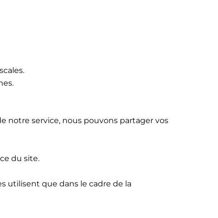
scales.
nes.
 notre service, nous pouvons partager vos
ce du site.
s utilisent que dans le cadre de la