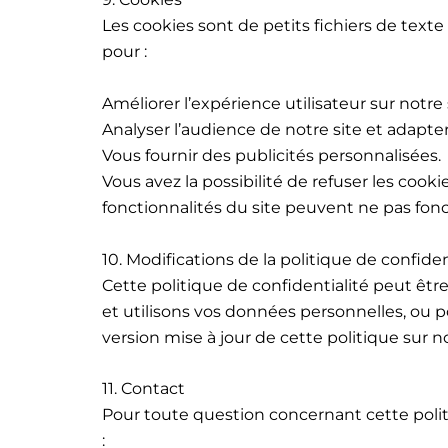
Les cookies sont de petits fichiers de texte
pour :
Améliorer l’expérience utilisateur sur notre 
Analyser l’audience de notre site et adapte
Vous fournir des publicités personnalisées.
Vous avez la possibilité de refuser les cook
fonctionnalités du site peuvent ne pas fonc
10. Modifications de la politique de confiden
Cette politique de confidentialité peut ê
et utilisons vos données personnelles, ou 
version mise à jour de cette politique sur no
11. Contact
Pour toute question concernant cette politi
: