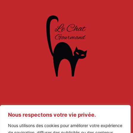
Mentions légales
Nous respectons votre vie privée.
Politique de confidentialité
Nous utilisons des cookies pour améliorer votre expérience
de navigation, diffuser des publicités ou des contenus