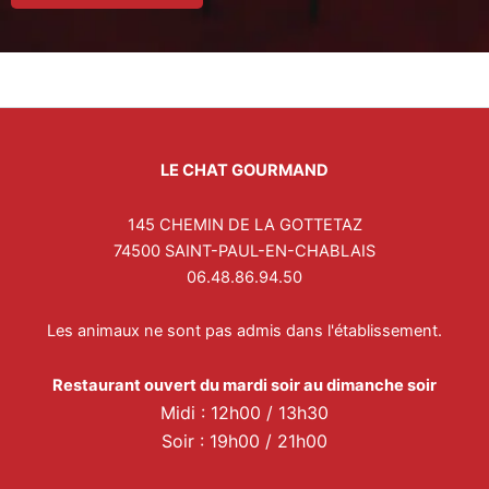
LE CHAT GOURMAND
145 CHEMIN DE LA GOTTETAZ
74500 SAINT-PAUL-EN-CHABLAIS
06.48.86.94.50
Les animaux ne sont pas admis dans l'établissement.
Restaurant ouvert du mardi soir au dimanche soir
Midi : 12h00 / 13h30
Soir : 19h00 / 21h00